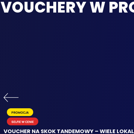
VOUCHERY W PR
PROMOCJA
SELFIE W CENIE
VOUCHER NA SKOK TANDEMOWY – WIELE LOKAL