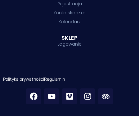
Rejestracja
Konto skoczka
Kalendarz
SKLEP
Logowanie
Polityka prywatności
Regulamin