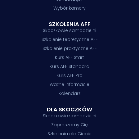
Wybór kamery
SZKOLENIA AFF
Skoczkowie samodzielni
Szkolenie teoretyczne AFF
Szkolenie praktyczne AFF
Kurs AFF Start
Kurs AFF Standard
Kurs AFF Pro
Ważne informacje
Kalendarz
DLA SKOCZKÓW
Skoczkowie samodzielni
Zapraszamy Cię
Szkolenia dla Ciebie