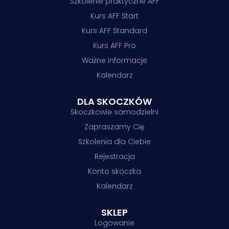
Szkolenie praktyczne AFF
Kurs AFF Start
Kurs AFF Standard
Kurs AFF Pro
Ważne informacje
Kalendarz
DLA SKOCZKÓW
Skoczkowie samodzielni
Zapraszamy Cię
Szkolenia dla Ciebie
Rejestracja
Konto skoczka
Kalendarz
SKLEP
Logowanie