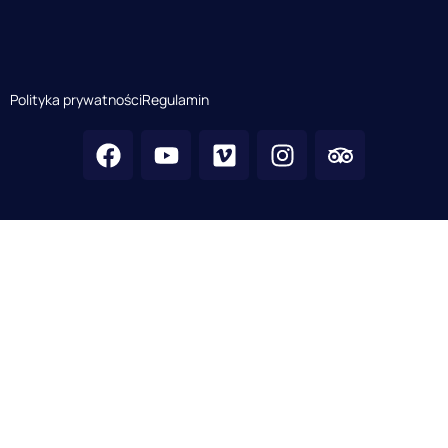
Polityka prywatności
Regulamin