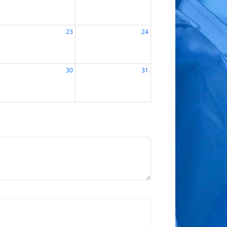
23
24
30
31