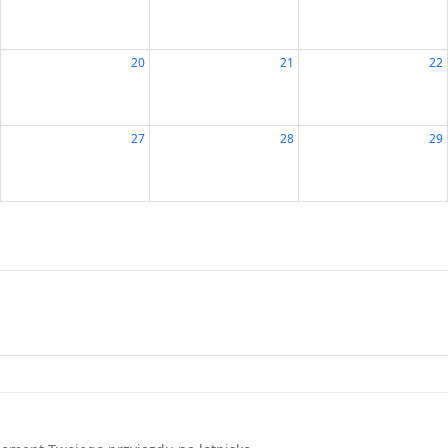
20
21
22
27
28
29