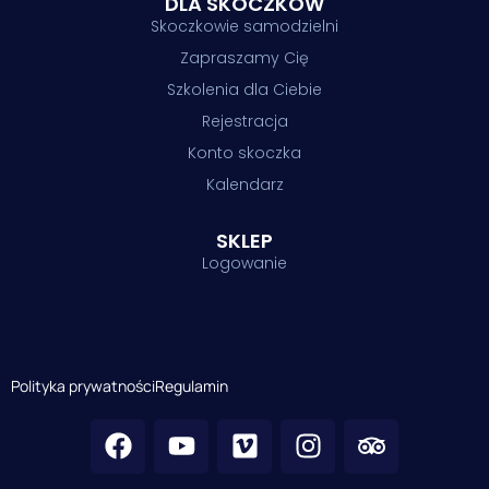
DLA SKOCZKÓW
Skoczkowie samodzielni
Zapraszamy Cię
Szkolenia dla Ciebie
Rejestracja
Konto skoczka
Kalendarz
SKLEP
Logowanie
Polityka prywatności
Regulamin