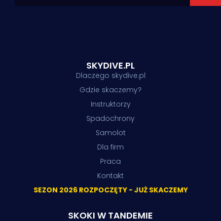
SKYDIVE.PL
Dlaczego skydive.pl
Gdzie skaczemy?
Instruktorzy
Spadochrony
Samolot
Dla firm
Praca
Kontakt
SEZON 2026 ROZPOCZĘTY - JUŻ SKACZEMY
SKOKI W TANDEMIE