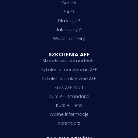
Cennik
F.A.Q.
Dla kogo?
Jak zacząć?
Wybór kamery
SZKOLENIA AFF
Skoczkowie samodzielni
Szkolenie teoretyczne AFF
Szkolenie praktyczne AFF
Kurs AFF Start
Kurs AFF Standard
Kurs AFF Pro
Ważne informacje
Kalendarz