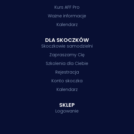
Kurs AFF Pro
Ważne informacje
Kalendarz
DLA SKOCZKÓW
Skoczkowie samodzielni
Zapraszamy Cię
Szkolenia dla Ciebie
Rejestracja
Konto skoczka
Kalendarz
SKLEP
Logowanie