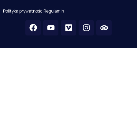
Polityka prywatności
Regulamin