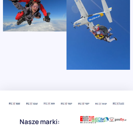
Nasze marki: