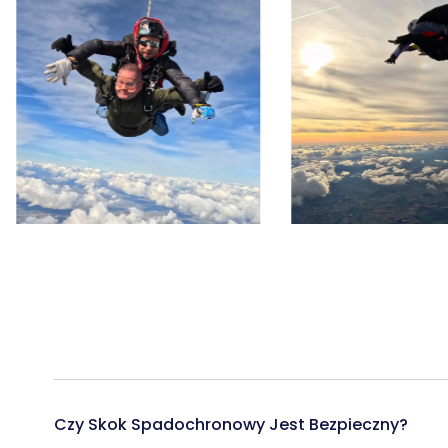
Czy Skok Spadochronowy Jest Bezpieczny?