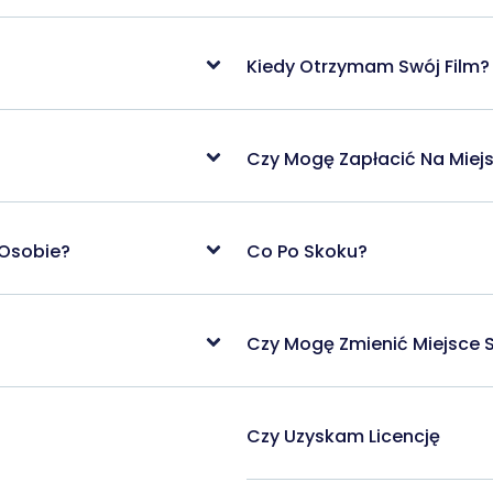
Kiedy Otrzymam Swój Film?
Czy Mogę Zapłacić Na Miej
 Osobie?
Co Po Skoku?
Czy Mogę Zmienić Miejsce 
Czy Uzyskam Licencję