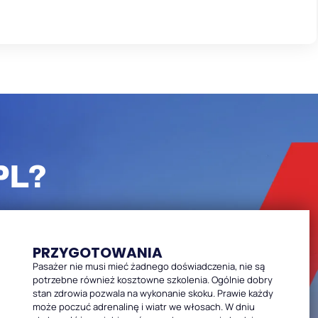
PL?
PRZYGOTOWANIA
Pasażer nie musi mieć żadnego doświadczenia, nie są
potrzebne również kosztowne szkolenia. Ogólnie dobry
stan zdrowia pozwala na wykonanie skoku. Prawie każdy
może poczuć adrenalinę i wiatr we włosach. W dniu