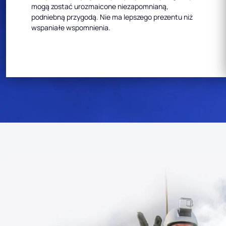
mogą zostać urozmaicone niezapomnianą,
podniebną przygodą. Nie ma lepszego prezentu niż
wspaniałe wspomnienia.