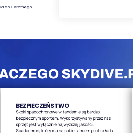
la do 1-krotnego
ACZEGO SKYDIVE.
BEZPIECZEŃSTWO
Skoki spadochronowe w tandemie są bardzo
bezpiecznym sportem. Wykorzystywany przez nas
sprzęt jest wyłącznie najwyższej jakości.
Spadochron, który ma na sobie tandem pilot składa