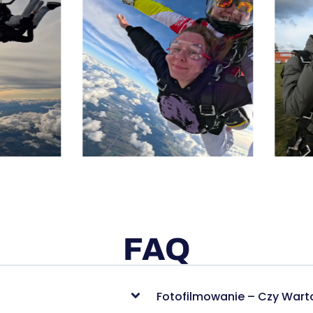
FAQ
Fotofilmowanie – Czy Wart