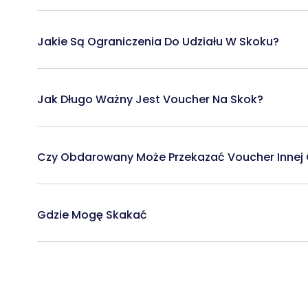
Jakie Są Ograniczenia Do Udziału W Skoku?
Jak Długo Ważny Jest Voucher Na Skok?
Czy Obdarowany Może Przekazać Voucher Innej
Gdzie Mogę Skakać