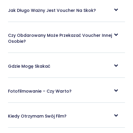
Jak Długo Ważny Jest Voucher Na Skok?
Czy Obdarowany Może Przekazać Voucher Innej
Osobie?
Gdzie Mogę Skakać
Fotofilmowanie – Czy Warto?
Kiedy Otrzymam Swój Film?