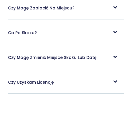
Czy Mogę Zapłacić Na Miejscu?
Co Po Skoku?
Czy Mogę Zmienić Miejsce Skoku Lub Datę
Czy Uzyskam Licencję