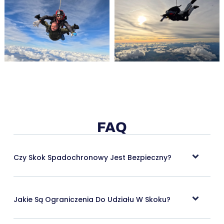
FAQ
Czy Skok Spadochronowy Jest Bezpieczny?
Jakie Są Ograniczenia Do Udziału W Skoku?