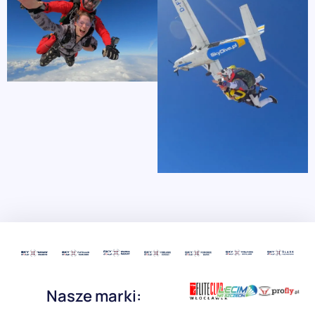
Nasze marki: