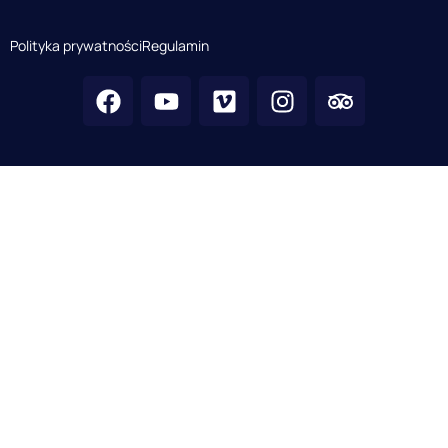
Polityka prywatności
Regulamin