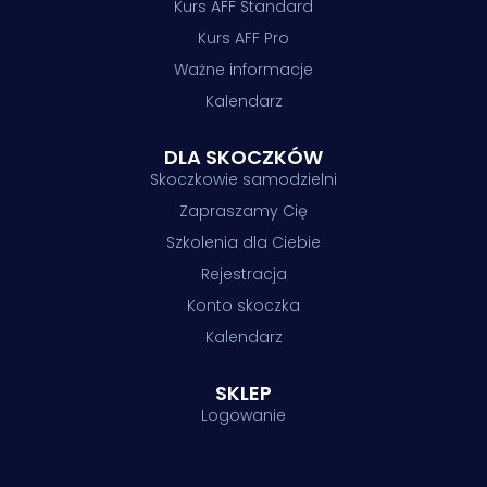
Kurs AFF Standard
Kurs AFF Pro
Ważne informacje
Kalendarz
DLA SKOCZKÓW
Skoczkowie samodzielni
Zapraszamy Cię
Szkolenia dla Ciebie
Rejestracja
Konto skoczka
Kalendarz
SKLEP
Logowanie