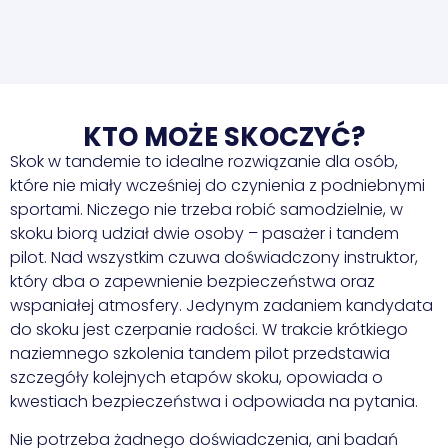
KTO MOŻE SKOCZYĆ?
Skok w tandemie to idealne rozwiązanie dla osób,
które nie miały wcześniej do czynienia z podniebnymi
sportami. Niczego nie trzeba robić samodzielnie, w
skoku biorą udział dwie osoby – pasażer i tandem
pilot. Nad wszystkim czuwa doświadczony instruktor,
który dba o zapewnienie bezpieczeństwa oraz
wspaniałej atmosfery. Jedynym zadaniem kandydata
do skoku jest czerpanie radości. W trakcie krótkiego
naziemnego szkolenia tandem pilot przedstawia
szczegóły kolejnych etapów skoku, opowiada o
kwestiach bezpieczeństwa i odpowiada na pytania.
Nie potrzeba żadnego doświadczenia, ani badań