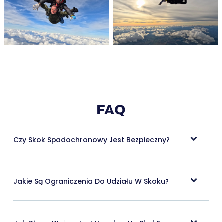
FAQ
Czy Skok Spadochronowy Jest Bezpieczny?
Jakie Są Ograniczenia Do Udziału W Skoku?