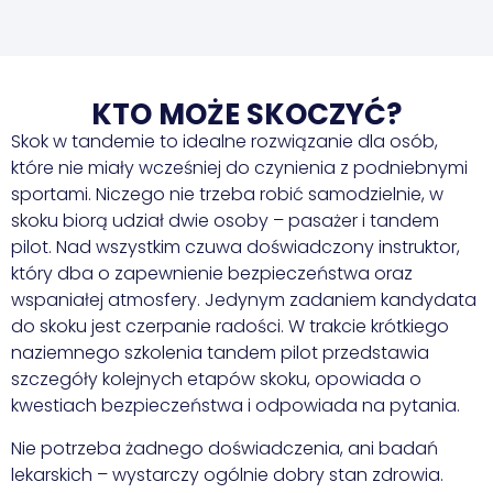
KTO MOŻE SKOCZYĆ?
Skok w tandemie to idealne rozwiązanie dla osób,
które nie miały wcześniej do czynienia z podniebnymi
sportami. Niczego nie trzeba robić samodzielnie, w
skoku biorą udział dwie osoby – pasażer i tandem
pilot. Nad wszystkim czuwa doświadczony instruktor,
który dba o zapewnienie bezpieczeństwa oraz
wspaniałej atmosfery. Jedynym zadaniem kandydata
do skoku jest czerpanie radości. W trakcie krótkiego
naziemnego szkolenia tandem pilot przedstawia
szczegóły kolejnych etapów skoku, opowiada o
kwestiach bezpieczeństwa i odpowiada na pytania.
Nie potrzeba żadnego doświadczenia, ani badań
lekarskich – wystarczy ogólnie dobry stan zdrowia.