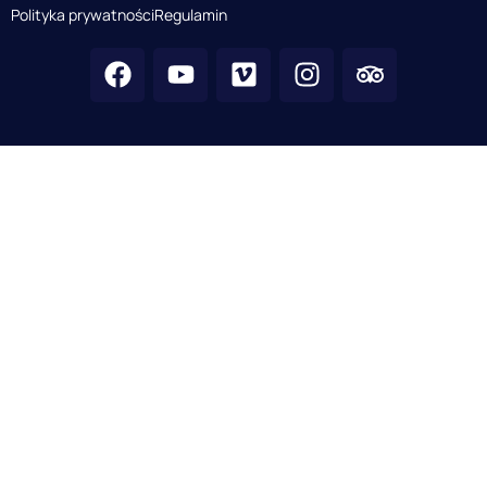
Polityka prywatności
Regulamin