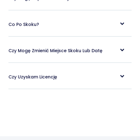
Co Po Skoku?
Czy Mogę Zmienić Miejsce Skoku Lub Datę
Czy Uzyskam Licencję