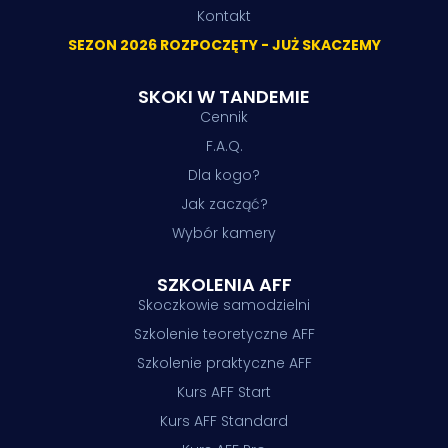
Kontakt
SEZON 2026 ROZPOCZĘTY - JUŻ SKACZEMY
SKOKI W TANDEMIE
Cennik
F.A.Q.
Dla kogo?
Jak zacząć?
Wybór kamery
SZKOLENIA AFF
Skoczkowie samodzielni
Szkolenie teoretyczne AFF
Szkolenie praktyczne AFF
Kurs AFF Start
Kurs AFF Standard