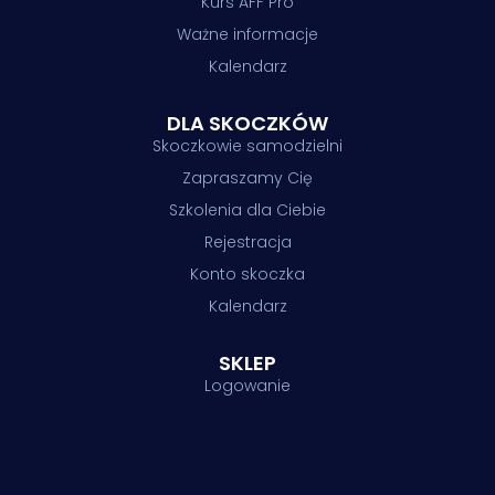
Kurs AFF Pro
Ważne informacje
Kalendarz
DLA SKOCZKÓW
Skoczkowie samodzielni
Zapraszamy Cię
Szkolenia dla Ciebie
Rejestracja
Konto skoczka
Kalendarz
SKLEP
Logowanie