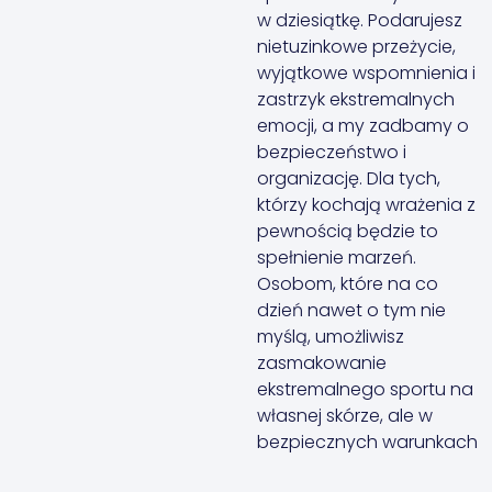
w dziesiątkę. Podarujesz
nietuzinkowe przeżycie,
wyjątkowe wspomnienia i
zastrzyk ekstremalnych
emocji, a my zadbamy o
bezpieczeństwo i
organizację. Dla tych,
którzy kochają wrażenia z
pewnością będzie to
spełnienie marzeń.
Osobom, które na co
dzień nawet o tym nie
myślą, umożliwisz
zasmakowanie
ekstremalnego sportu na
własnej skórze, ale w
bezpiecznych warunkach