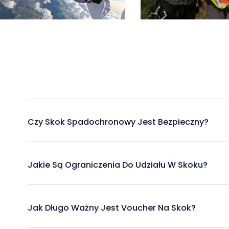
Czy Skok Spadochronowy Jest Bezpieczny?
Jakie Są Ograniczenia Do Udziału W Skoku?
Jak Długo Ważny Jest Voucher Na Skok?