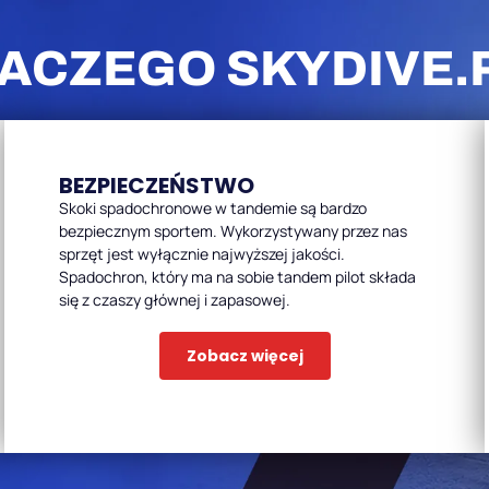
ACZEGO SKYDIVE.
BEZPIECZEŃSTWO
Skoki spadochronowe w tandemie są bardzo
bezpiecznym sportem. Wykorzystywany przez nas
sprzęt jest wyłącznie najwyższej jakości.
Spadochron, który ma na sobie tandem pilot składa
się z czaszy głównej i zapasowej.
Zobacz więcej