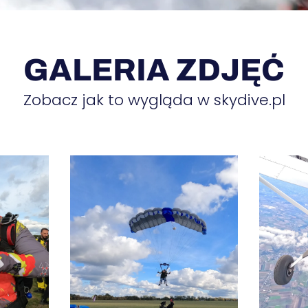
GALERIA ZDJĘĆ
Zobacz jak to wygląda w skydive.pl