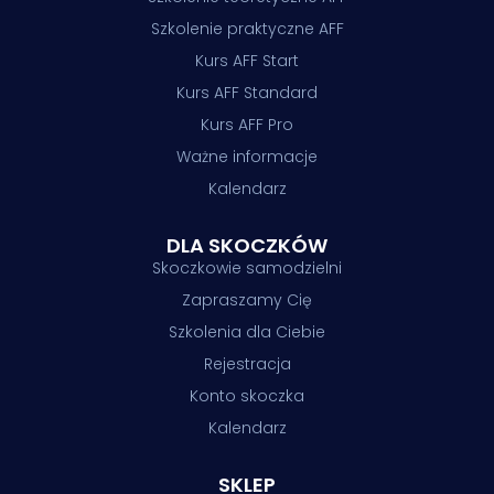
Szkolenie praktyczne AFF
Kurs AFF Start
Kurs AFF Standard
Kurs AFF Pro
Ważne informacje
Kalendarz
DLA SKOCZKÓW
Skoczkowie samodzielni
Zapraszamy Cię
Szkolenia dla Ciebie
Rejestracja
Konto skoczka
Kalendarz
SKLEP