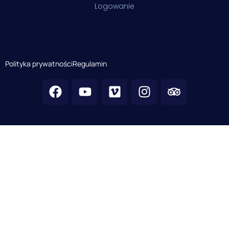
Logowanie
Polityka prywatności
Regulamin