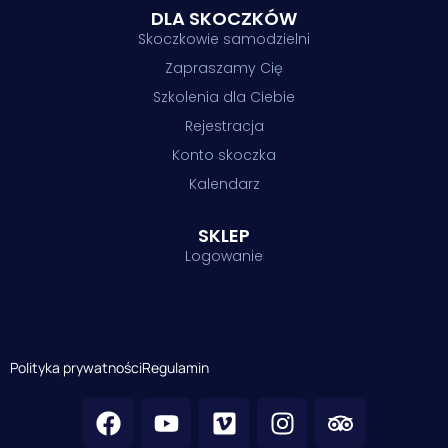
DLA SKOCZKÓW
Skoczkowie samodzielni
Zapraszamy Cię
Szkolenia dla Ciebie
Rejestracja
Konto skoczka
Kalendarz
SKLEP
Logowanie
Polityka prywatności
Regulamin