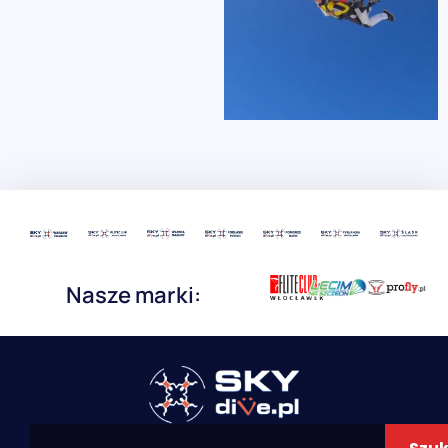
Nasze marki: