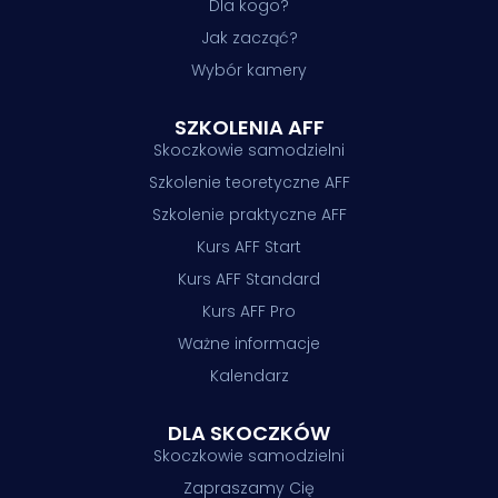
Dla kogo?
Jak zacząć?
Wybór kamery
SZKOLENIA AFF
Skoczkowie samodzielni
Szkolenie teoretyczne AFF
Szkolenie praktyczne AFF
Kurs AFF Start
Kurs AFF Standard
Kurs AFF Pro
Ważne informacje
Kalendarz
DLA SKOCZKÓW
Skoczkowie samodzielni
Zapraszamy Cię