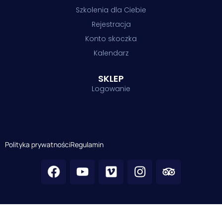
Szkolenia dla Ciebie
Rejestracja
Konto skoczka
Kalendarz
SKLEP
Logowanie
Polityka prywatności
Regulamin