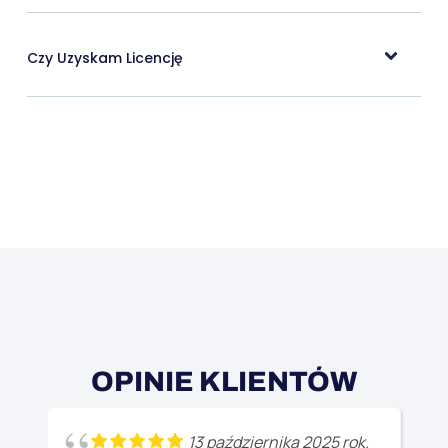
Czy Uzyskam Licencję
OPINIE KLIENTÓW
13 października 2025 rok.