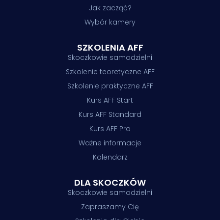
Jak zacząć?
Wybór kamery
SZKOLENIA AFF
Skoczkowie samodzielni
Szkolenie teoretyczne AFF
Szkolenie praktyczne AFF
Kurs AFF Start
Kurs AFF Standard
Kurs AFF Pro
Ważne informacje
Kalendarz
DLA SKOCZKÓW
Skoczkowie samodzielni
Zapraszamy Cię