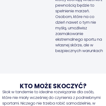
pewnością będzie to
spełnienie marzeń.
Osobom, które na co
dzień nawet o tym nie
myślą, umożliwisz
zasmakowanie
ekstremalnego sportu na
własnej skórze, ale w
bezpiecznych warunkach
KTO MOŻE SKOCZYĆ?
Skok w tandemie to idealne rozwiązanie dla osób,
które nie miały wcześniej do czynienia z podniebnymi
sportami. Niczego nie trzeba robić samodzielnie, w