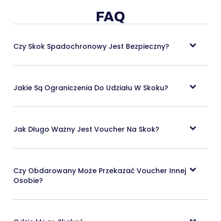
FAQ
Czy Skok Spadochronowy Jest Bezpieczny?
Jakie Są Ograniczenia Do Udziału W Skoku?
Jak Długo Ważny Jest Voucher Na Skok?
Czy Obdarowany Może Przekazać Voucher Innej
Osobie?