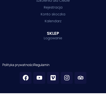
Szkolenia dla Ciebie
Rejestracja
Konto skoczka
Kalendarz
SKLEP
Logowanie
Polityka prywatności
Regulamin